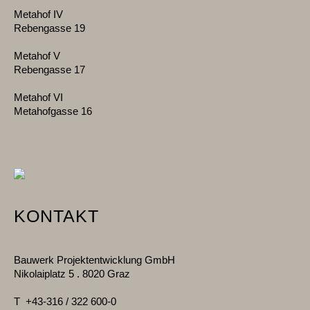
Metahof IV
Rebengasse 19
Metahof V
Rebengasse 17
Metahof VI
Metahofgasse 16
KONTAKT
Bauwerk Projektentwicklung GmbH
Nikolaiplatz 5 . 8020 Graz
T
+43-316 / 322 600-0